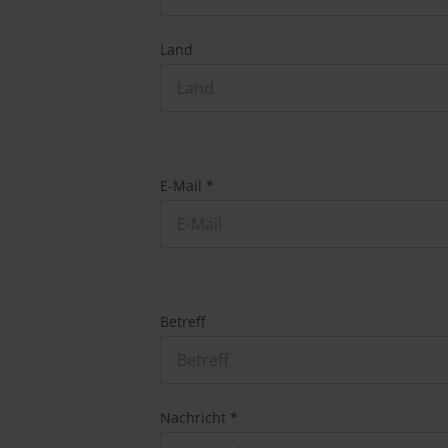
Land
Land
E-Mail *
Betreff
Nachricht *