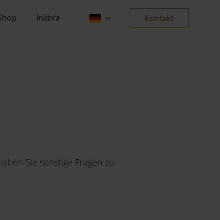
Shop
Inlibra
Kontakt
haben Sie sonstige Fragen zu