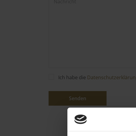
Ich habe die
Datenschutzerklärun