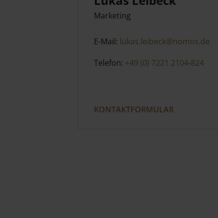
Lukas Leibeck
Marketing
E-Mail:
lukas.leibeck@nomos.de
Telefon:
+49 (0) 7221 2104-824
KONTAKTFORMULAR