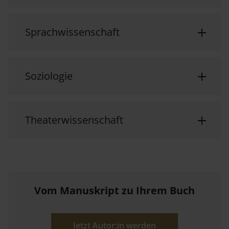
Sprachwissenschaft
Soziologie
Theaterwissenschaft
Vom Manuskript zu Ihrem Buch
Jetzt Autor:in werden