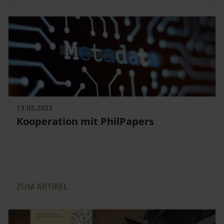
13.03.2023
Kooperation mit PhilPapers
ZUM ARTIKEL