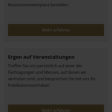
Rezensionsexemplare bestellen.
Mehr erfahren
Ergon auf Veranstaltungen
Treffen Sie uns persönlich auf einer der
Fachtagungen und Messen, auf denen wir
vertreten sind, und besprechen Sie mit uns Ihr
Publikationsvorhaben.
Mehr erfahren