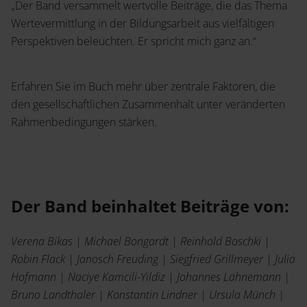
„Der Band versammelt wertvolle Beiträge, die das Thema
Wertevermittlung in der Bildungsarbeit aus vielfältigen
Perspektiven beleuchten. Er spricht mich ganz an.“
Erfahren Sie im Buch mehr über zentrale Faktoren, die
den gesellschaftlichen Zusammenhalt unter veränderten
Rahmenbedingungen stärken.
Der Band beinhaltet Beiträge von:
Verena Bikas | Michael Bongardt | Reinhold Boschki |
Robin Flack | Janosch Freuding | Siegfried Grillmeyer | Julia
Hofmann | Naciye Kamcili-Yildiz | Johannes Lähnemann |
Bruno Landthaler | Konstantin Lindner | Ursula Münch |