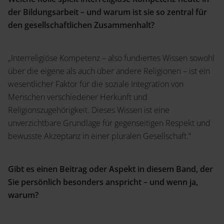
der Bildungsarbeit – und warum ist sie so zentral für
den gesellschaftlichen Zusammenhalt?
„Interreligiöse Kompetenz – also fundiertes Wissen sowohl
über die eigene als auch über andere Religionen – ist ein
wesentlicher Faktor für die soziale Integration von
Menschen verschiedener Herkunft und
Religionszugehörigkeit. Dieses Wissen ist eine
unverzichtbare Grundlage für gegenseitigen Respekt und
bewusste Akzeptanz in einer pluralen Gesellschaft.“
Gibt es einen Beitrag oder Aspekt in diesem Band, der
Sie persönlich besonders anspricht – und wenn ja,
warum?