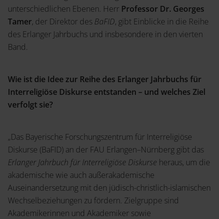
unterschiedlichen Ebenen. Herr
Professor Dr. Georges
Tamer
, der Direktor des
BaFID
, gibt Einblicke in die Reihe
des Erlanger Jahrbuchs und insbesondere in den vierten
Band.
Wie ist die Idee zur Reihe des Erlanger Jahrbuchs für
Interreligiöse Diskurse entstanden – und welches Ziel
verfolgt sie?
„Das Bayerische Forschungszentrum für Interreligiöse
Diskurse (BaFID) an der FAU Erlangen–Nürnberg gibt das
Erlanger Jahrbuch für Interreligiöse Diskurse
heraus, um die
akademische wie auch außerakademische
Auseinandersetzung mit den jüdisch-christlich-islamischen
Wechselbeziehungen zu fördern. Zielgruppe sind
Akademikerinnen und Akademiker sowie