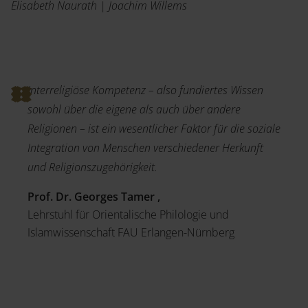
Elisabeth Naurath | Joachim Willems
Interreligiöse Kompetenz – also fundiertes Wissen
sowohl über die eigene als auch über andere
Religionen – ist ein wesentlicher Faktor für die soziale
Integration von Menschen verschiedener Herkunft
und Religionszugehörigkeit.
Prof. Dr. Georges Tamer ,
Lehrstuhl für Orientalische Philologie und
Islamwissenschaft FAU Erlangen-Nürnberg